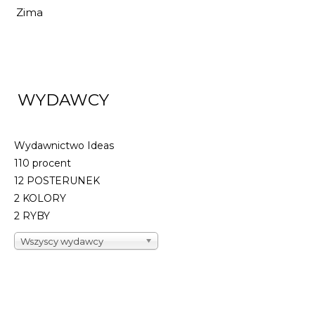
Zima
WYDAWCY
Wydawnictwo Ideas
110 procent
12 POSTERUNEK
2 KOLORY
2 RYBY
Wszyscy wydawcy