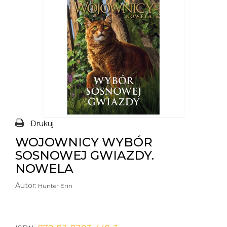
Drukuj
WOJOWNICY WYBÓR
SOSNOWEJ GWIAZDY.
NOWELA
Autor:
Hunter Erin