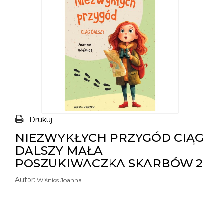
Drukuj
NIEZWYKŁYCH PRZYGÓD CIĄG
DALSZY MAŁA
POSZUKIWACZKA SKARBÓW 2
Autor:
Wiśnios Joanna