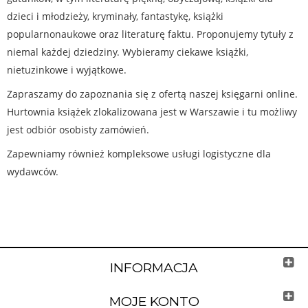
dzieci i młodzieży, kryminały, fantastykę, książki
popularnonaukowe oraz literaturę faktu. Proponujemy tytuły z
niemal każdej dziedziny. Wybieramy ciekawe książki,
nietuzinkowe i wyjątkowe.
Zapraszamy do zapoznania się z ofertą naszej księgarni online.
Hurtownia książek zlokalizowana jest w Warszawie i tu możliwy
jest odbiór osobisty zamówień.
Zapewniamy również kompleksowe usługi logistyczne dla
wydawców.
INFORMACJA
MOJE KONTO