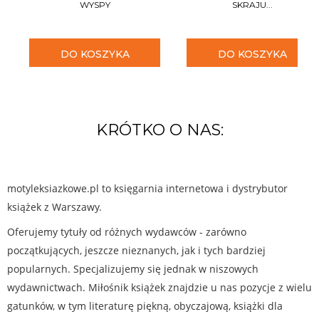
WYSPY
SKRAJU...
DO KOSZYKA
DO KOSZYKA
KRÓTKO O NAS:
motyleksiazkowe.pl to księgarnia internetowa i dystrybutor
książek z Warszawy.
Oferujemy tytuły od różnych wydawców - zarówno
początkujących, jeszcze nieznanych, jak i tych bardziej
popularnych. Specjalizujemy się jednak w niszowych
wydawnictwach. Miłośnik książek znajdzie u nas pozycje z wielu
gatunków, w tym literaturę piękną, obyczajową, książki dla