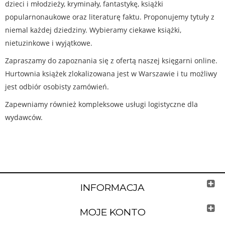
dzieci i młodzieży, kryminały, fantastykę, książki
popularnonaukowe oraz literaturę faktu. Proponujemy tytuły z
niemal każdej dziedziny. Wybieramy ciekawe książki,
nietuzinkowe i wyjątkowe.
Zapraszamy do zapoznania się z ofertą naszej księgarni online.
Hurtownia książek zlokalizowana jest w Warszawie i tu możliwy
jest odbiór osobisty zamówień.
Zapewniamy również kompleksowe usługi logistyczne dla
wydawców.
INFORMACJA
MOJE KONTO