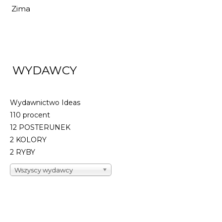
Zima
WYDAWCY
Wydawnictwo Ideas
110 procent
12 POSTERUNEK
2 KOLORY
2 RYBY
Wszyscy wydawcy