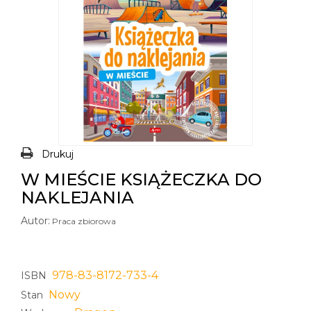
Drukuj
W MIEŚCIE KSIĄŻECZKA DO
NAKLEJANIA
Autor:
Praca zbiorowa
978-83-8172-733-4
ISBN
Nowy
Stan