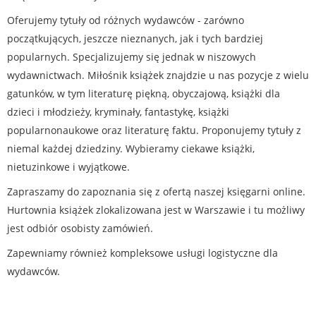
Oferujemy tytuły od różnych wydawców - zarówno
początkujących, jeszcze nieznanych, jak i tych bardziej
popularnych. Specjalizujemy się jednak w niszowych
wydawnictwach. Miłośnik książek znajdzie u nas pozycje z wielu
gatunków, w tym literaturę piękną, obyczajową, książki dla
dzieci i młodzieży, kryminały, fantastykę, książki
popularnonaukowe oraz literaturę faktu. Proponujemy tytuły z
niemal każdej dziedziny. Wybieramy ciekawe książki,
nietuzinkowe i wyjątkowe.
Zapraszamy do zapoznania się z ofertą naszej księgarni online.
Hurtownia książek zlokalizowana jest w Warszawie i tu możliwy
jest odbiór osobisty zamówień.
Zapewniamy również kompleksowe usługi logistyczne dla
wydawców.