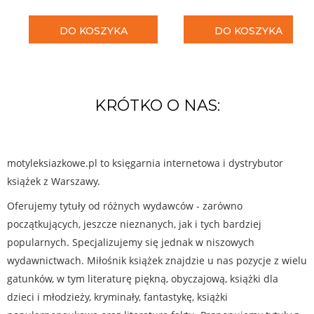
DO KOSZYKA
DO KOSZYKA
KRÓTKO O NAS:
motyleksiazkowe.pl to księgarnia internetowa i dystrybutor
książek z Warszawy.
Oferujemy tytuły od różnych wydawców - zarówno
początkujących, jeszcze nieznanych, jak i tych bardziej
popularnych. Specjalizujemy się jednak w niszowych
wydawnictwach. Miłośnik książek znajdzie u nas pozycje z wielu
gatunków, w tym literaturę piękną, obyczajową, książki dla
dzieci i młodzieży, kryminały, fantastykę, książki