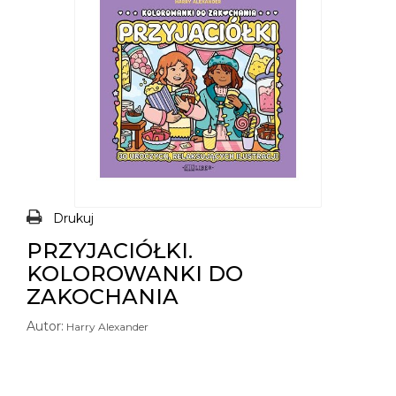
Drukuj
PRZYJACIÓŁKI.
KOLOROWANKI DO
ZAKOCHANIA
Autor:
Harry Alexander