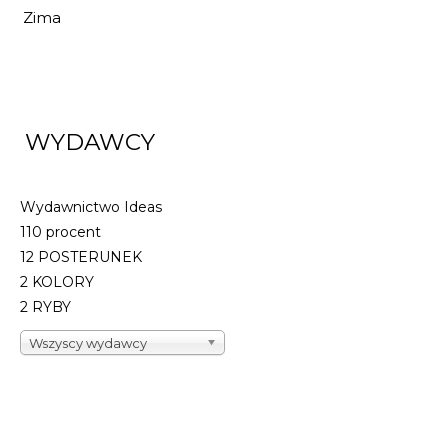
Zima
WYDAWCY
Wydawnictwo Ideas
110 procent
12 POSTERUNEK
2 KOLORY
2 RYBY
Wszyscy wydawcy