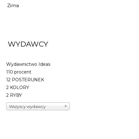
Zima
WYDAWCY
Wydawnictwo Ideas
110 procent
12 POSTERUNEK
2 KOLORY
2 RYBY
Wszyscy wydawcy