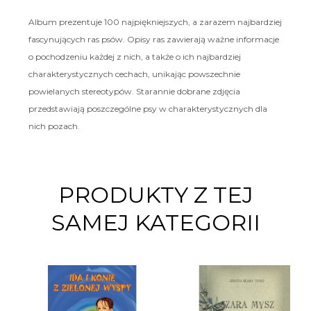
Album prezentuje 100 najpiękniejszych, a zarazem najbardziej
fascynujących ras psów. Opisy ras zawierają ważne informacje
o pochodzeniu każdej z nich, a także o ich najbardziej
charakterystycznych cechach, unikając powszechnie
powielanych stereotypów. Starannie dobrane zdjęcia
przedstawiają poszczególne psy w charakterystycznych dla
nich pozach.
PRODUKTY Z TEJ
SAMEJ KATEGORII