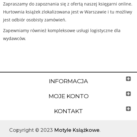
Zapraszamy do zapoznania się z ofertą naszej księgarni online.
Hurtownia książek zlokalizowana jest w Warszawie i tu możliwy
jest odbiór osobisty zamówień.
Zapewniamy również kompleksowe usługi logistyczne dla
wydawców.
INFORMACJA
MOJE KONTO
KONTAKT
Copyright © 2023
Motyle Książkowe
.