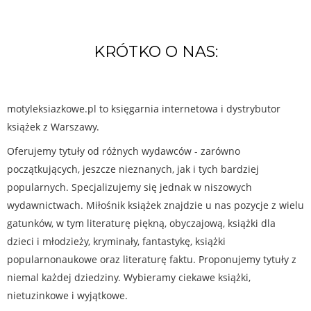
KRÓTKO O NAS:
motyleksiazkowe.pl to księgarnia internetowa i dystrybutor
książek z Warszawy.
Oferujemy tytuły od różnych wydawców - zarówno
początkujących, jeszcze nieznanych, jak i tych bardziej
popularnych. Specjalizujemy się jednak w niszowych
wydawnictwach. Miłośnik książek znajdzie u nas pozycje z wielu
gatunków, w tym literaturę piękną, obyczajową, książki dla
dzieci i młodzieży, kryminały, fantastykę, książki
popularnonaukowe oraz literaturę faktu. Proponujemy tytuły z
niemal każdej dziedziny. Wybieramy ciekawe książki,
nietuzinkowe i wyjątkowe.