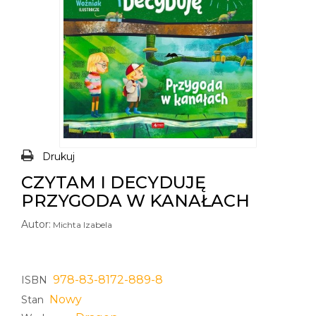
Drukuj
CZYTAM I DECYDUJĘ
PRZYGODA W KANAŁACH
Autor:
Michta Izabela
978-83-8172-889-8
ISBN
Nowy
Stan