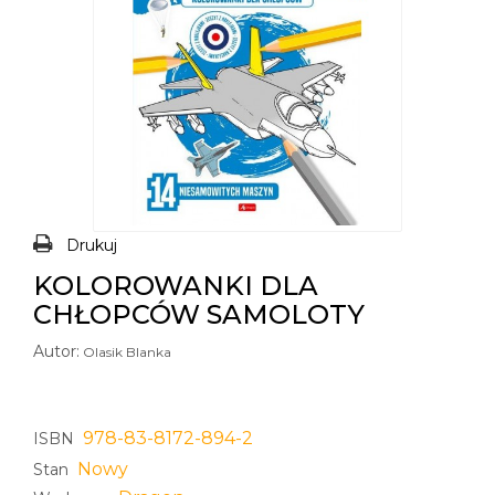
Drukuj
KOLOROWANKI DLA
CHŁOPCÓW SAMOLOTY
Autor:
Olasik Blanka
978-83-8172-894-2
ISBN
Nowy
Stan