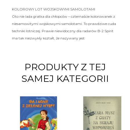
KOLOROWY LOT WOJSKOWYMI SAMOLOTAMI
Oto nie lada gratka dla chłopców – czternaście kolorowanek z
niesamowitymi wojskowymi samolotami. To prawdziwe cuda
techniki lotniczej. Prawie niewidoczny dla radarów B-2 Spirit
ma tak niezwykły kształt, że nazywany jest
PRODUKTY Z TEJ
SAMEJ KATEGORII