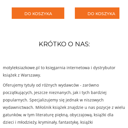
DO KOSZYKA
DO KOSZYKA
KRÓTKO O NAS:
motyleksiazkowe.pl to księgarnia internetowa i dystrybutor
książek z Warszawy.
Oferujemy tytuły od różnych wydawców - zarówno
początkujących, jeszcze nieznanych, jak i tych bardziej
popularnych. Specjalizujemy się jednak w niszowych
wydawnictwach. Miłośnik książek znajdzie u nas pozycje z wielu
gatunków, w tym literaturę piękną, obyczajową, książki dla
dzieci i młodzieży, kryminały, fantastykę, książki