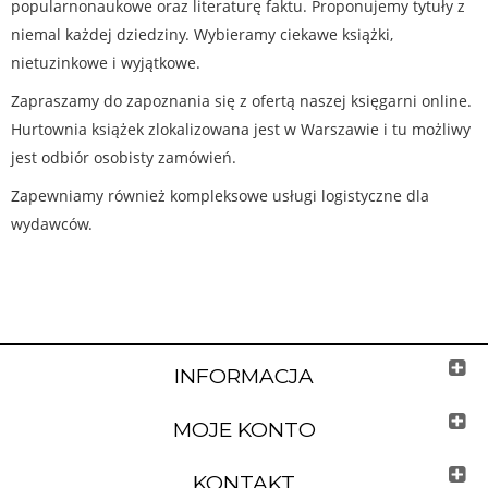
popularnonaukowe oraz literaturę faktu. Proponujemy tytuły z
niemal każdej dziedziny. Wybieramy ciekawe książki,
nietuzinkowe i wyjątkowe.
Zapraszamy do zapoznania się z ofertą naszej księgarni online.
Hurtownia książek zlokalizowana jest w Warszawie i tu możliwy
jest odbiór osobisty zamówień.
Zapewniamy również kompleksowe usługi logistyczne dla
wydawców.
INFORMACJA
MOJE KONTO
KONTAKT