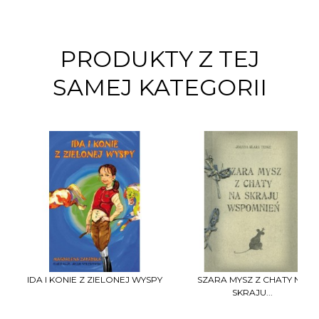
PRODUKTY Z TEJ
SAMEJ KATEGORII
IDA I KONIE Z ZIELONEJ WYSPY
SZARA MYSZ Z CHATY NA
SKRAJU...