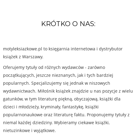
KRÓTKO O NAS:
motyleksiazkowe.pl to księgarnia internetowa i dystrybutor
książek z Warszawy.
Oferujemy tytuły od różnych wydawców - zarówno
początkujących, jeszcze nieznanych, jak i tych bardziej
popularnych. Specjalizujemy się jednak w niszowych
wydawnictwach. Miłośnik książek znajdzie u nas pozycje z wielu
gatunków, w tym literaturę piękną, obyczajową, książki dla
dzieci i młodzieży, kryminały, fantastykę, książki
popularnonaukowe oraz literaturę faktu. Proponujemy tytuły z
niemal każdej dziedziny. Wybieramy ciekawe książki,
nietuzinkowe i wyjątkowe.