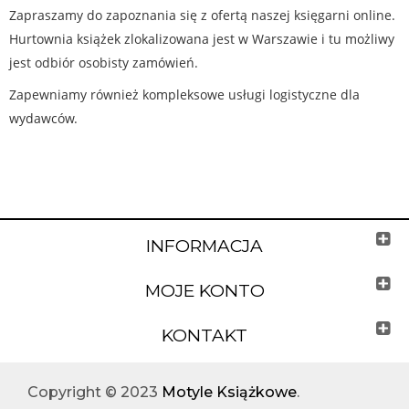
Zapraszamy do zapoznania się z ofertą naszej księgarni online.
Hurtownia książek zlokalizowana jest w Warszawie i tu możliwy
jest odbiór osobisty zamówień.
Zapewniamy również kompleksowe usługi logistyczne dla
wydawców.
INFORMACJA
MOJE KONTO
KONTAKT
Copyright © 2023
Motyle Książkowe
.