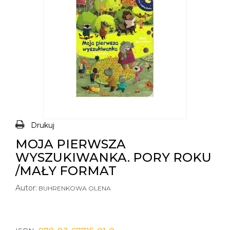
Drukuj
MOJA PIERWSZA
WYSZUKIWANKA. PORY ROKU
/MAŁY FORMAT
Autor:
BUHRENKOWA OLENA