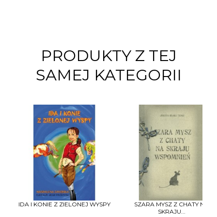
PRODUKTY Z TEJ
SAMEJ KATEGORII
IDA I KONIE Z ZIELONEJ WYSPY
SZARA MYSZ Z CHATY NA
SKRAJU...