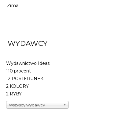
Zima
WYDAWCY
Wydawnictwo Ideas
110 procent
12 POSTERUNEK
2 KOLORY
2 RYBY
Wszyscy wydawcy