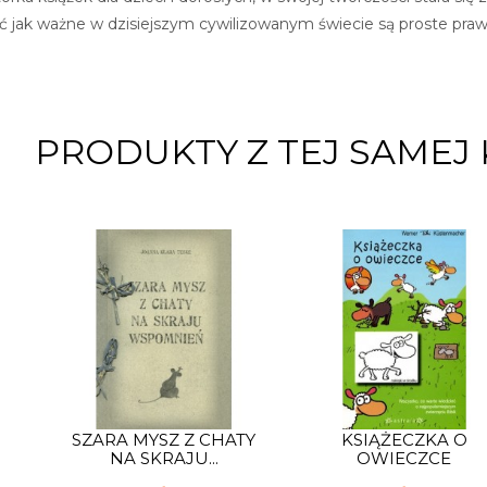
 jak ważne w dzisiejszym cywilizowanym świecie są proste prawdy
PRODUKTY Z TEJ SAMEJ 
SZARA MYSZ Z CHATY
KSIĄŻECZKA O
NA SKRAJU...
OWIECZCE