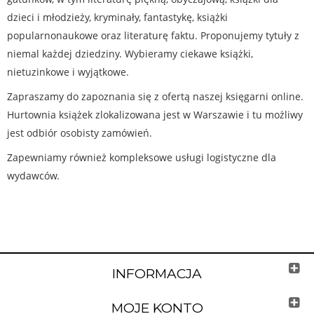
dzieci i młodzieży, kryminały, fantastykę, książki
popularnonaukowe oraz literaturę faktu. Proponujemy tytuły z
niemal każdej dziedziny. Wybieramy ciekawe książki,
nietuzinkowe i wyjątkowe.
Zapraszamy do zapoznania się z ofertą naszej księgarni online.
Hurtownia książek zlokalizowana jest w Warszawie i tu możliwy
jest odbiór osobisty zamówień.
Zapewniamy również kompleksowe usługi logistyczne dla
wydawców.
INFORMACJA
MOJE KONTO