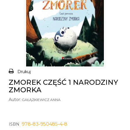
Drukuj
ZMOREK CZĘŚĆ 1 NARODZINY
ZMORKA
Autor:
GAŁĄZKIEWICZ ANNA
978-83-950485-4-8
ISBN