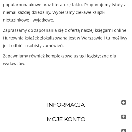
popularnonaukowe oraz literaturę faktu. Proponujemy tytuły z
niemal każdej dziedziny. Wybieramy ciekawe książki,
nietuzinkowe i wyjątkowe.
Zapraszamy do zapoznania się z ofertą naszej księgarni online.
Hurtownia książek zlokalizowana jest w Warszawie i tu możliwy
jest odbiór osobisty zamówień.
Zapewniamy również kompleksowe usługi logistyczne dla
wydawców.
INFORMACJA
MOJE KONTO