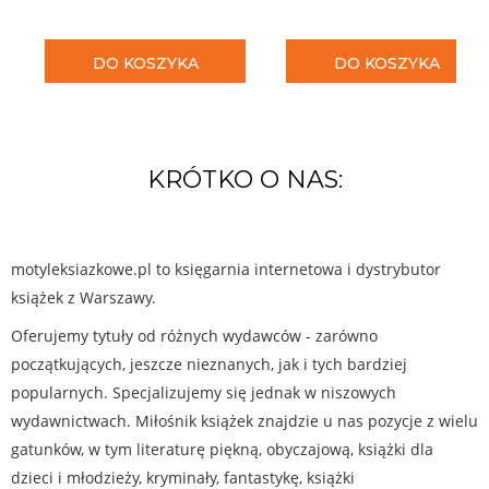
DO KOSZYKA
DO KOSZYKA
KRÓTKO O NAS:
motyleksiazkowe.pl to księgarnia internetowa i dystrybutor
książek z Warszawy.
Oferujemy tytuły od różnych wydawców - zarówno
początkujących, jeszcze nieznanych, jak i tych bardziej
popularnych. Specjalizujemy się jednak w niszowych
wydawnictwach. Miłośnik książek znajdzie u nas pozycje z wielu
gatunków, w tym literaturę piękną, obyczajową, książki dla
dzieci i młodzieży, kryminały, fantastykę, książki