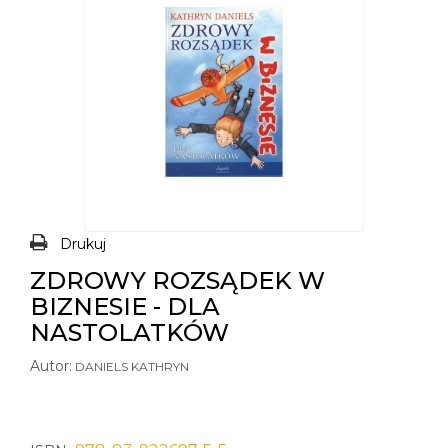
Drukuj
ZDROWY ROZSĄDEK W
BIZNESIE - DLA
NASTOLATKÓW
Autor:
DANIELS KATHRYN