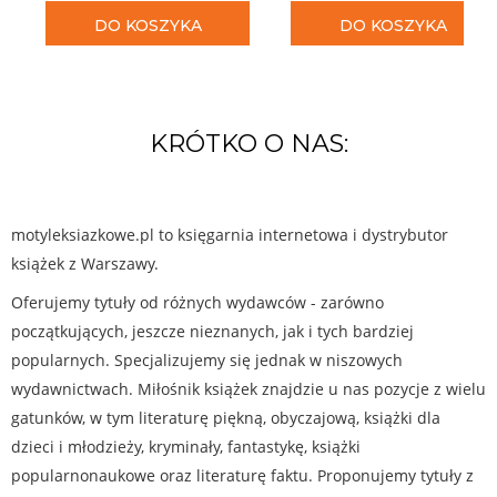
DO KOSZYKA
DO KOSZYKA
KRÓTKO O NAS:
motyleksiazkowe.pl to księgarnia internetowa i dystrybutor
książek z Warszawy.
Oferujemy tytuły od różnych wydawców - zarówno
początkujących, jeszcze nieznanych, jak i tych bardziej
popularnych. Specjalizujemy się jednak w niszowych
wydawnictwach. Miłośnik książek znajdzie u nas pozycje z wielu
gatunków, w tym literaturę piękną, obyczajową, książki dla
dzieci i młodzieży, kryminały, fantastykę, książki
popularnonaukowe oraz literaturę faktu. Proponujemy tytuły z