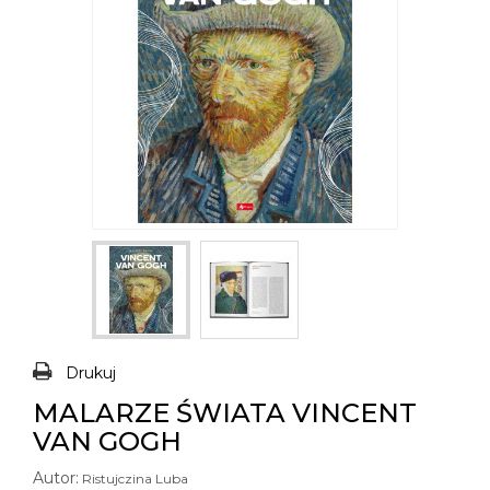
Drukuj
MALARZE ŚWIATA VINCENT
VAN GOGH
Autor:
Ristujczina Luba