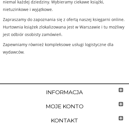
niemal każdej dziedziny. Wybieramy ciekawe książki,
nietuzinkowe i wyjątkowe.
Zapraszamy do zapoznania się z ofertą naszej księgarni online.
Hurtownia książek zlokalizowana jest w Warszawie i tu możliwy
jest odbiór osobisty zamówień.
Zapewniamy również kompleksowe usługi logistyczne dla
wydawców.
INFORMACJA
MOJE KONTO
KONTAKT