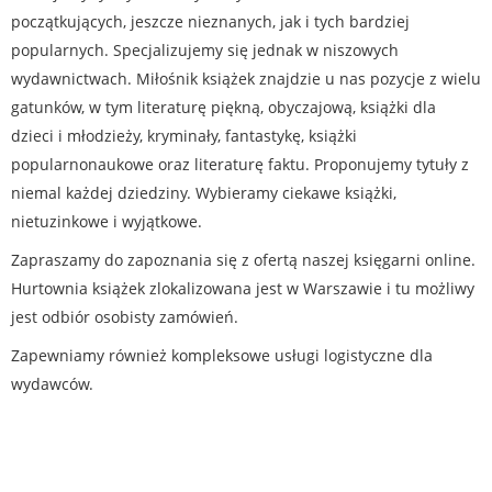
początkujących, jeszcze nieznanych, jak i tych bardziej
popularnych. Specjalizujemy się jednak w niszowych
wydawnictwach. Miłośnik książek znajdzie u nas pozycje z wielu
gatunków, w tym literaturę piękną, obyczajową, książki dla
dzieci i młodzieży, kryminały, fantastykę, książki
popularnonaukowe oraz literaturę faktu. Proponujemy tytuły z
niemal każdej dziedziny. Wybieramy ciekawe książki,
nietuzinkowe i wyjątkowe.
Zapraszamy do zapoznania się z ofertą naszej księgarni online.
Hurtownia książek zlokalizowana jest w Warszawie i tu możliwy
jest odbiór osobisty zamówień.
Zapewniamy również kompleksowe usługi logistyczne dla
wydawców.