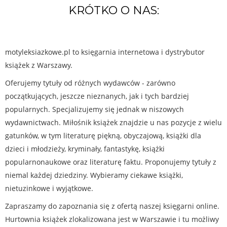
KRÓTKO O NAS:
motyleksiazkowe.pl to księgarnia internetowa i dystrybutor
książek z Warszawy.
Oferujemy tytuły od różnych wydawców - zarówno
początkujących, jeszcze nieznanych, jak i tych bardziej
popularnych. Specjalizujemy się jednak w niszowych
wydawnictwach. Miłośnik książek znajdzie u nas pozycje z wielu
gatunków, w tym literaturę piękną, obyczajową, książki dla
dzieci i młodzieży, kryminały, fantastykę, książki
popularnonaukowe oraz literaturę faktu. Proponujemy tytuły z
niemal każdej dziedziny. Wybieramy ciekawe książki,
nietuzinkowe i wyjątkowe.
Zapraszamy do zapoznania się z ofertą naszej księgarni online.
Hurtownia książek zlokalizowana jest w Warszawie i tu możliwy