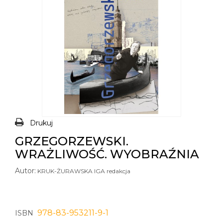
Drukuj
GRZEGORZEWSKI.
WRAŻLIWOŚĆ. WYOBRAŹNIA
Autor:
KRUK-ŻURAWSKA IGA redakcja
978-83-953211-9-1
ISBN