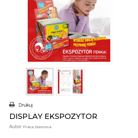
Drukuj
DISPLAY EKSPOZYTOR
Autor:
Praca zbiorowa