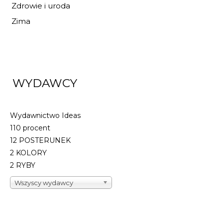
Zdrowie i uroda
Zima
WYDAWCY
Wydawnictwo Ideas
110 procent
12 POSTERUNEK
2 KOLORY
2 RYBY
Wszyscy wydawcy