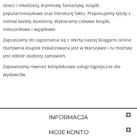
dzieci i młodzieży, kryminały, fantastykę, książki
popularnonaukowe oraz literaturę faktu. Proponujemy tytuły z
niemal każdej dziedziny. Wybieramy ciekawe książki,
nietuzinkowe i wyjątkowe.
Zapraszamy do zapoznania się z ofertą naszej księgarni online.
Hurtownia książek zlokalizowana jest w Warszawie i tu możliwy
jest odbiór osobisty zamówień.
Zapewniamy również kompleksowe usługi logistyczne dla
wydawców.
INFORMACJA
MOJE KONTO