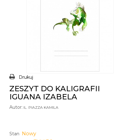
Drukuj
ZESZYT DO KALIGRAFII
IGUANA IZABELA
Autor:
IL. PIAZZA KAMILA
Nowy
Stan