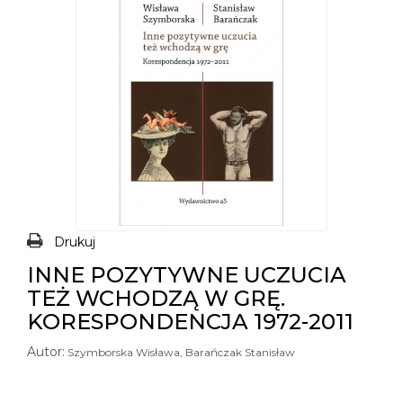
Drukuj
INNE POZYTYWNE UCZUCIA
TEŻ WCHODZĄ W GRĘ.
KORESPONDENCJA 1972-2011
Autor:
Szymborska Wisława, Barańczak Stanisław