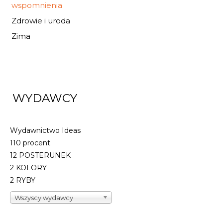
wspomnienia
Zdrowie i uroda
Zima
WYDAWCY
Wydawnictwo Ideas
110 procent
12 POSTERUNEK
2 KOLORY
2 RYBY
Wszyscy wydawcy