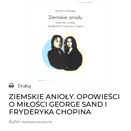
Drukuj
ZIEMSKIE ANIOŁY. OPOWIEŚCI
O MIŁOŚCI GEORGE SAND I
FRYDERYKA CHOPINA
Autor:
Kolińska Krystyna