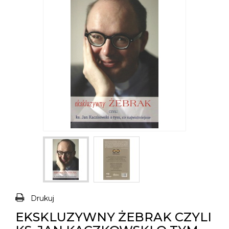
Drukuj
EKSKLUZYWNY ŻEBRAK CZYLI