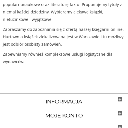
popularnonaukowe oraz literaturę faktu. Proponujemy tytuły z
niemal każdej dziedziny. Wybieramy ciekawe książki,
nietuzinkowe i wyjątkowe.
Zapraszamy do zapoznania się z ofertą naszej księgarni online.
Hurtownia książek zlokalizowana jest w Warszawie i tu możliwy
jest odbiór osobisty zamówień.
Zapewniamy również kompleksowe usługi logistyczne dla
wydawców.
INFORMACJA
MOJE KONTO