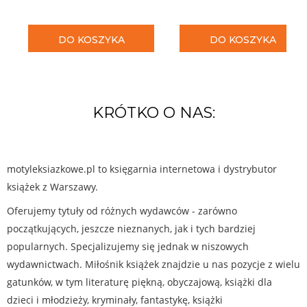
DO KOSZYKA
DO KOSZYKA
KRÓTKO O NAS:
motyleksiazkowe.pl to księgarnia internetowa i dystrybutor
książek z Warszawy.
Oferujemy tytuły od różnych wydawców - zarówno
początkujących, jeszcze nieznanych, jak i tych bardziej
popularnych. Specjalizujemy się jednak w niszowych
wydawnictwach. Miłośnik książek znajdzie u nas pozycje z wielu
gatunków, w tym literaturę piękną, obyczajową, książki dla
dzieci i młodzieży, kryminały, fantastykę, książki