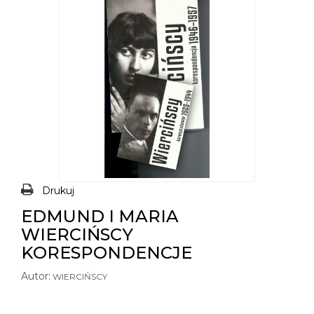
Drukuj
EDMUND I MARIA
WIERCIŃSCY
KORESPONDENCJE
Autor:
WIERCIŃSCY