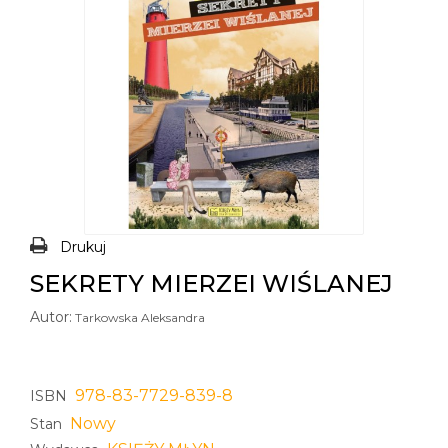
Drukuj
SEKRETY MIERZEI WIŚLANEJ
Autor:
Tarkowska Aleksandra
978-83-7729-839-8
ISBN
Nowy
Stan