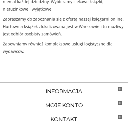
niemal każdej dziedziny. Wybieramy ciekawe książki,
nietuzinkowe i wyjątkowe.
Zapraszamy do zapoznania się z ofertą naszej księgarni online.
Hurtownia książek zlokalizowana jest w Warszawie i tu możliwy
jest odbiór osobisty zamówień.
Zapewniamy również kompleksowe usługi logistyczne dla
wydawców.
INFORMACJA
MOJE KONTO
KONTAKT