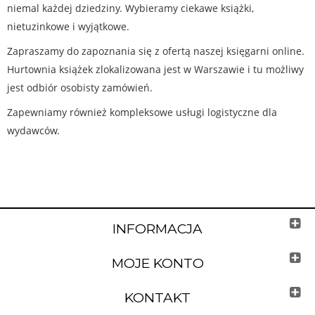
niemal każdej dziedziny. Wybieramy ciekawe książki,
nietuzinkowe i wyjątkowe.
Zapraszamy do zapoznania się z ofertą naszej księgarni online.
Hurtownia książek zlokalizowana jest w Warszawie i tu możliwy
jest odbiór osobisty zamówień.
Zapewniamy również kompleksowe usługi logistyczne dla
wydawców.
INFORMACJA
MOJE KONTO
KONTAKT