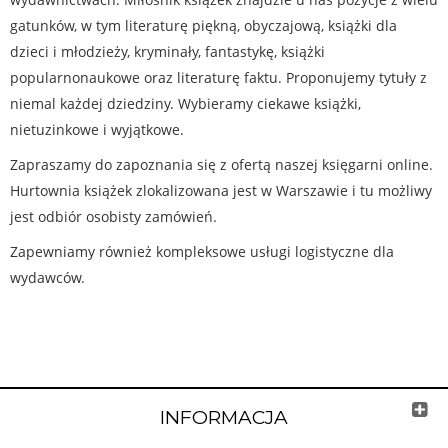
gatunków, w tym literaturę piękną, obyczajową, książki dla
dzieci i młodzieży, kryminały, fantastykę, książki
popularnonaukowe oraz literaturę faktu. Proponujemy tytuły z
niemal każdej dziedziny. Wybieramy ciekawe książki,
nietuzinkowe i wyjątkowe.
Zapraszamy do zapoznania się z ofertą naszej księgarni online.
Hurtownia książek zlokalizowana jest w Warszawie i tu możliwy
jest odbiór osobisty zamówień.
Zapewniamy również kompleksowe usługi logistyczne dla
wydawców.
INFORMACJA