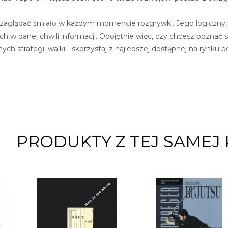
zaglądać śmiało w każdym momencie rozgrywki. Jego logiczny, 
 w danej chwili informacji. Obojętnie więc, czy chcesz poznać s
ych strategii walki - skorzystaj z najlepszej dostępnej na rynku 
PRODUKTY Z TEJ SAMEJ 