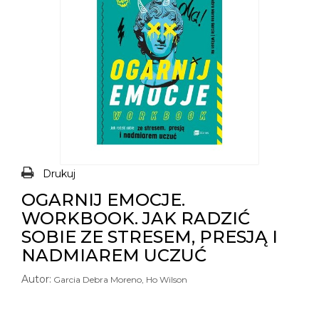
Drukuj
OGARNIJ EMOCJE.
WORKBOOK. JAK RADZIĆ
SOBIE ZE STRESEM, PRESJĄ I
NADMIAREM UCZUĆ
Autor:
Garcia Debra Moreno, Ho Wilson