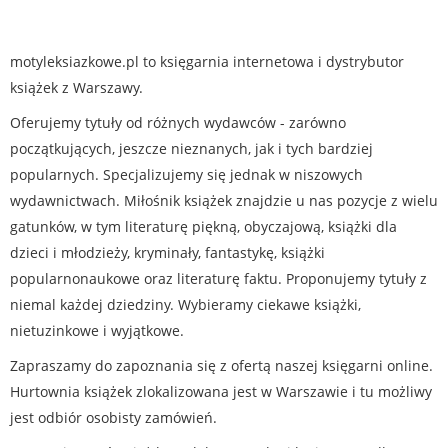
motyleksiazkowe.pl to księgarnia internetowa i dystrybutor
książek z Warszawy.
Oferujemy tytuły od różnych wydawców - zarówno
początkujących, jeszcze nieznanych, jak i tych bardziej
popularnych. Specjalizujemy się jednak w niszowych
wydawnictwach. Miłośnik książek znajdzie u nas pozycje z wielu
gatunków, w tym literaturę piękną, obyczajową, książki dla
dzieci i młodzieży, kryminały, fantastykę, książki
popularnonaukowe oraz literaturę faktu. Proponujemy tytuły z
niemal każdej dziedziny. Wybieramy ciekawe książki,
nietuzinkowe i wyjątkowe.
Zapraszamy do zapoznania się z ofertą naszej księgarni online.
Hurtownia książek zlokalizowana jest w Warszawie i tu możliwy
jest odbiór osobisty zamówień.