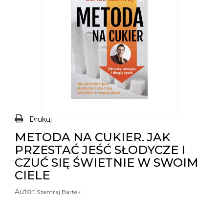
Drukuj
METODA NA CUKIER. JAK
PRZESTAĆ JEŚĆ SŁODYCZE I
CZUĆ SIĘ ŚWIETNIE W SWOIM
CIELE
Autor:
Szemraj Bartek