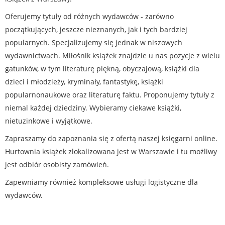
Oferujemy tytuły od różnych wydawców - zarówno
początkujących, jeszcze nieznanych, jak i tych bardziej
popularnych. Specjalizujemy się jednak w niszowych
wydawnictwach. Miłośnik książek znajdzie u nas pozycje z wielu
gatunków, w tym literaturę piękną, obyczajową, książki dla
dzieci i młodzieży, kryminały, fantastykę, książki
popularnonaukowe oraz literaturę faktu. Proponujemy tytuły z
niemal każdej dziedziny. Wybieramy ciekawe książki,
nietuzinkowe i wyjątkowe.
Zapraszamy do zapoznania się z ofertą naszej księgarni online.
Hurtownia książek zlokalizowana jest w Warszawie i tu możliwy
jest odbiór osobisty zamówień.
Zapewniamy również kompleksowe usługi logistyczne dla
wydawców.