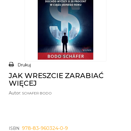
Drukuj
JAK WRESZCIE ZARABIAĆ
WIĘCEJ
Autor:
SCHAFER BODO
978-83-960324-0-9
ISBN