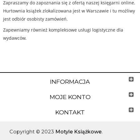
Zapraszamy do zapoznania się z ofertą naszej księgarni online.
Hurtownia książek zlokalizowana jest w Warszawie i tu możliwy
jest odbiór osobisty zamówień.
Zapewniamy również kompleksowe usługi logistyczne dla
wydawców.
INFORMACJA
MOJE KONTO
KONTAKT
Copyright © 2023
Motyle Książkowe
.