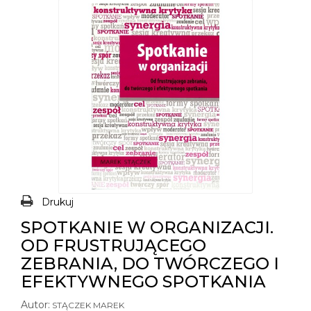
Drukuj
SPOTKANIE W ORGANIZACJI.
OD FRUSTRUJĄCEGO
ZEBRANIA, DO TWÓRCZEGO I
EFEKTYWNEGO SPOTKANIA
Autor:
STĄCZEK MAREK