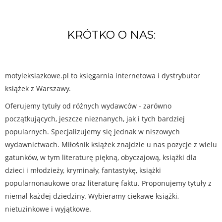
KRÓTKO O NAS:
motyleksiazkowe.pl to księgarnia internetowa i dystrybutor
książek z Warszawy.
Oferujemy tytuły od różnych wydawców - zarówno
początkujących, jeszcze nieznanych, jak i tych bardziej
popularnych. Specjalizujemy się jednak w niszowych
wydawnictwach. Miłośnik książek znajdzie u nas pozycje z wielu
gatunków, w tym literaturę piękną, obyczajową, książki dla
dzieci i młodzieży, kryminały, fantastykę, książki
popularnonaukowe oraz literaturę faktu. Proponujemy tytuły z
niemal każdej dziedziny. Wybieramy ciekawe książki,
nietuzinkowe i wyjątkowe.