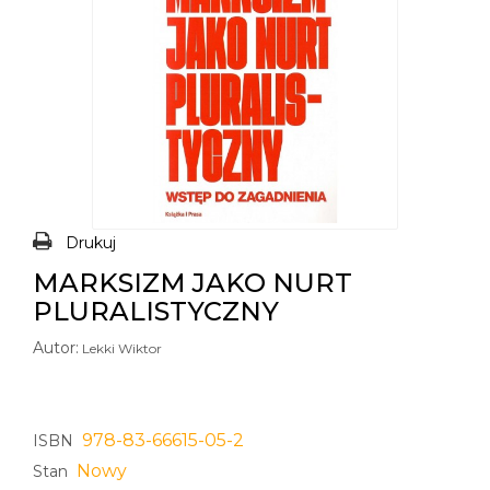
Drukuj
MARKSIZM JAKO NURT
PLURALISTYCZNY
Autor:
Lekki Wiktor
978-83-66615-05-2
ISBN
Nowy
Stan