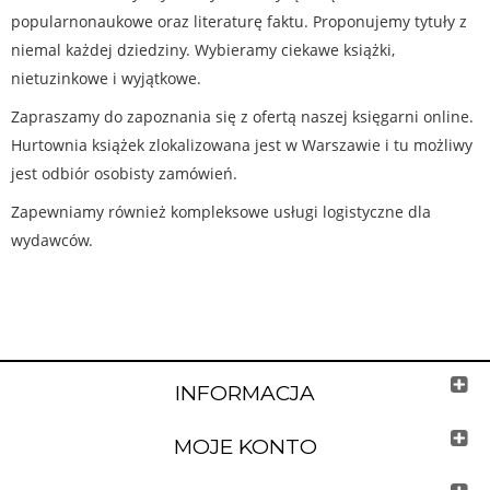
popularnonaukowe oraz literaturę faktu. Proponujemy tytuły z
niemal każdej dziedziny. Wybieramy ciekawe książki,
nietuzinkowe i wyjątkowe.
Zapraszamy do zapoznania się z ofertą naszej księgarni online.
Hurtownia książek zlokalizowana jest w Warszawie i tu możliwy
jest odbiór osobisty zamówień.
Zapewniamy również kompleksowe usługi logistyczne dla
wydawców.
INFORMACJA
MOJE KONTO