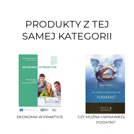
PRODUKTY Z TEJ
SAMEJ KATEGORII
EKONOMIA W PRAKTYCE
CZY MOŻNA USPRAWIEDLIWI
PODATKI?