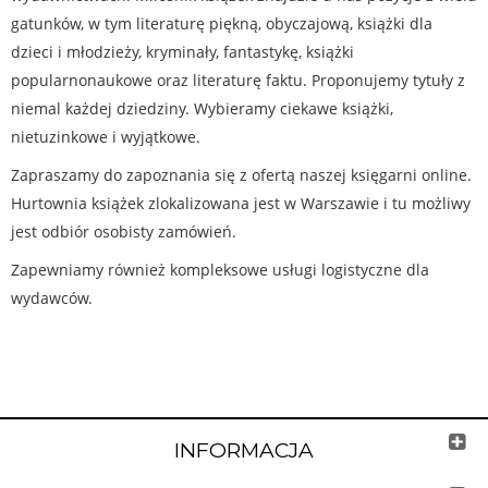
gatunków, w tym literaturę piękną, obyczajową, książki dla
dzieci i młodzieży, kryminały, fantastykę, książki
popularnonaukowe oraz literaturę faktu. Proponujemy tytuły z
niemal każdej dziedziny. Wybieramy ciekawe książki,
nietuzinkowe i wyjątkowe.
Zapraszamy do zapoznania się z ofertą naszej księgarni online.
Hurtownia książek zlokalizowana jest w Warszawie i tu możliwy
jest odbiór osobisty zamówień.
Zapewniamy również kompleksowe usługi logistyczne dla
wydawców.
INFORMACJA