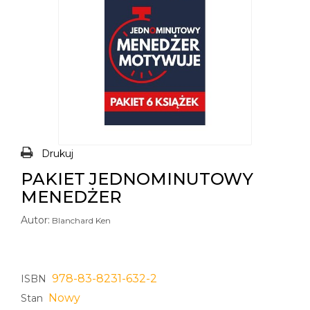
Drukuj
PAKIET JEDNOMINUTOWY
MENEDŻER
Autor:
Blanchard Ken
978-83-8231-632-2
ISBN
Nowy
Stan