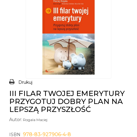
Drukuj
III FILAR TWOJEJ EMERYTURY
PRZYGOTUJ DOBRY PLAN NA
LEPSZĄ PRZYSZŁOŚĆ
Autor:
Rogala Maciej
978-83-927906-4-8
ISBN