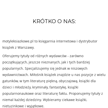
KRÓTKO O NAS:
motyleksiazkowe.pl to księgarnia internetowa i dystrybutor
książek z Warszawy.
Oferujemy tytuły od różnych wydawców - zarówno
początkujących, jeszcze nieznanych, jak i tych bardziej
popularnych. Specjalizujemy się jednak w niszowych
wydawnictwach. Miłośnik książek znajdzie u nas pozycje z wielu
gatunków, w tym literaturę piękną, obyczajową, książki dla
dzieci i młodzieży, kryminały, fantastykę, książki
popularnonaukowe oraz literaturę faktu. Proponujemy tytuły z
niemal każdej dziedziny. Wybieramy ciekawe książki,
nietuzinkowe i wyjątkowe.