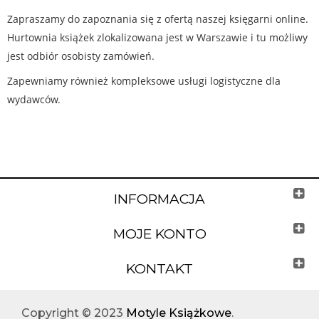
Zapraszamy do zapoznania się z ofertą naszej księgarni online.
Hurtownia książek zlokalizowana jest w Warszawie i tu możliwy
jest odbiór osobisty zamówień.
Zapewniamy również kompleksowe usługi logistyczne dla
wydawców.
INFORMACJA
MOJE KONTO
KONTAKT
Copyright © 2023
Motyle Książkowe
.