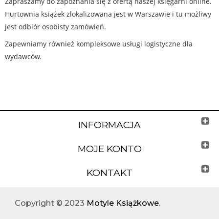
Zapraszamy do zapoznania się z ofertą naszej księgarni online.
Hurtownia książek zlokalizowana jest w Warszawie i tu możliwy
jest odbiór osobisty zamówień.
Zapewniamy również kompleksowe usługi logistyczne dla
wydawców.
INFORMACJA
MOJE KONTO
KONTAKT
Copyright © 2023
Motyle Książkowe
.