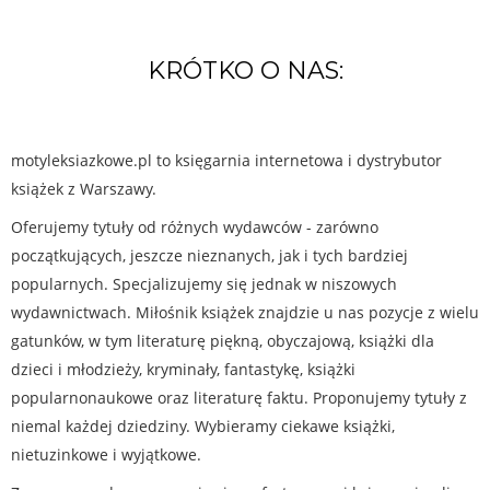
KRÓTKO O NAS:
motyleksiazkowe.pl to księgarnia internetowa i dystrybutor
książek z Warszawy.
Oferujemy tytuły od różnych wydawców - zarówno
początkujących, jeszcze nieznanych, jak i tych bardziej
popularnych. Specjalizujemy się jednak w niszowych
wydawnictwach. Miłośnik książek znajdzie u nas pozycje z wielu
gatunków, w tym literaturę piękną, obyczajową, książki dla
dzieci i młodzieży, kryminały, fantastykę, książki
popularnonaukowe oraz literaturę faktu. Proponujemy tytuły z
niemal każdej dziedziny. Wybieramy ciekawe książki,
nietuzinkowe i wyjątkowe.