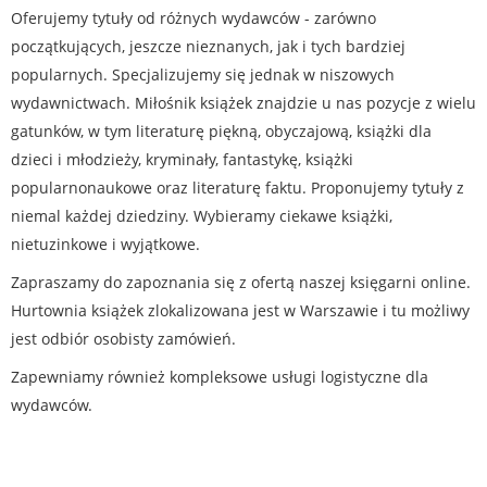
Oferujemy tytuły od różnych wydawców - zarówno
początkujących, jeszcze nieznanych, jak i tych bardziej
popularnych. Specjalizujemy się jednak w niszowych
wydawnictwach. Miłośnik książek znajdzie u nas pozycje z wielu
gatunków, w tym literaturę piękną, obyczajową, książki dla
dzieci i młodzieży, kryminały, fantastykę, książki
popularnonaukowe oraz literaturę faktu. Proponujemy tytuły z
niemal każdej dziedziny. Wybieramy ciekawe książki,
nietuzinkowe i wyjątkowe.
Zapraszamy do zapoznania się z ofertą naszej księgarni online.
Hurtownia książek zlokalizowana jest w Warszawie i tu możliwy
jest odbiór osobisty zamówień.
Zapewniamy również kompleksowe usługi logistyczne dla
wydawców.