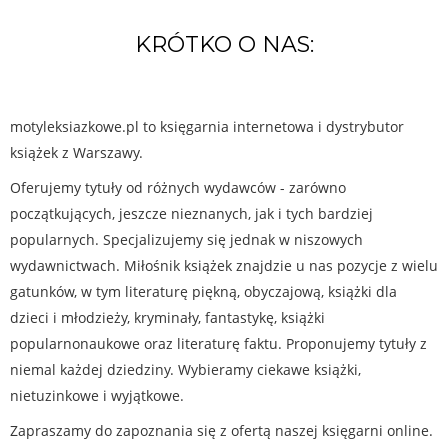
KRÓTKO O NAS:
motyleksiazkowe.pl to księgarnia internetowa i dystrybutor
książek z Warszawy.
Oferujemy tytuły od różnych wydawców - zarówno
początkujących, jeszcze nieznanych, jak i tych bardziej
popularnych. Specjalizujemy się jednak w niszowych
wydawnictwach. Miłośnik książek znajdzie u nas pozycje z wielu
gatunków, w tym literaturę piękną, obyczajową, książki dla
dzieci i młodzieży, kryminały, fantastykę, książki
popularnonaukowe oraz literaturę faktu. Proponujemy tytuły z
niemal każdej dziedziny. Wybieramy ciekawe książki,
nietuzinkowe i wyjątkowe.
Zapraszamy do zapoznania się z ofertą naszej księgarni online.