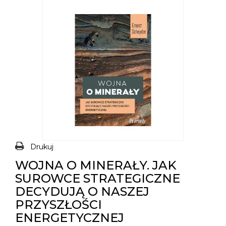
Drukuj
WOJNA O MINERAŁY. JAK
SUROWCE STRATEGICZNE
DECYDUJĄ O NASZEJ
PRZYSZŁOŚCI
ENERGETYCZNEJ