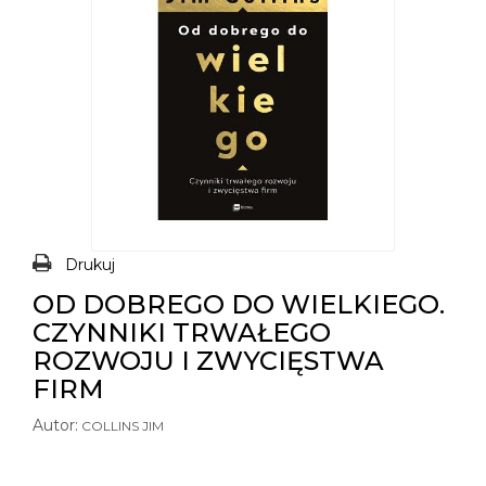
Drukuj
OD DOBREGO DO WIELKIEGO.
CZYNNIKI TRWAŁEGO
ROZWOJU I ZWYCIĘSTWA
FIRM
Autor:
COLLINS JIM