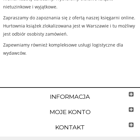
nietuzinkowe i wyjątkowe.
Zapraszamy do zapoznania się z ofertą naszej księgarni online.
Hurtownia książek zlokalizowana jest w Warszawie i tu możliwy
jest odbiór osobisty zamówień.
Zapewniamy również kompleksowe usługi logistyczne dla
wydawców.
INFORMACJA
MOJE KONTO
KONTAKT