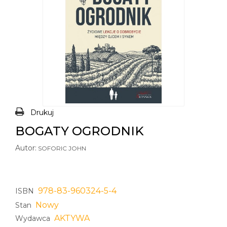
Drukuj
BOGATY OGRODNIK
Autor:
SOFORIC JOHN
978-83-960324-5-4
ISBN
Nowy
Stan
AKTYWA
Wydawca