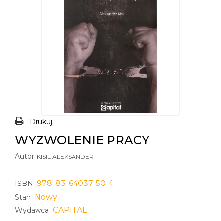
Drukuj
WYZWOLENIE PRACY
Autor:
KISIL ALEKSANDER
978-83-64037-50-4
ISBN
Nowy
Stan
CAPITAL
Wydawca