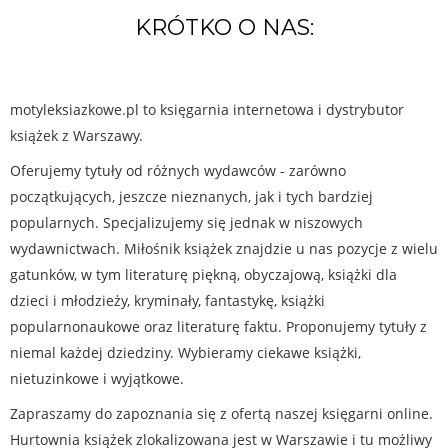
KRÓTKO O NAS:
motyleksiazkowe.pl to księgarnia internetowa i dystrybutor
książek z Warszawy.
Oferujemy tytuły od różnych wydawców - zarówno
początkujących, jeszcze nieznanych, jak i tych bardziej
popularnych. Specjalizujemy się jednak w niszowych
wydawnictwach. Miłośnik książek znajdzie u nas pozycje z wielu
gatunków, w tym literaturę piękną, obyczajową, książki dla
dzieci i młodzieży, kryminały, fantastykę, książki
popularnonaukowe oraz literaturę faktu. Proponujemy tytuły z
niemal każdej dziedziny. Wybieramy ciekawe książki,
nietuzinkowe i wyjątkowe.
Zapraszamy do zapoznania się z ofertą naszej księgarni online.
Hurtownia książek zlokalizowana jest w Warszawie i tu możliwy