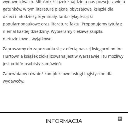
wydawnictwach. Miłośnik książek znajdzie u nas pozycje z wielu
gatunków, w tym literaturę piękną, obyczajową, książki dla
dzieci i młodzieży, kryminały, fantastykę, książki
popularnonaukowe oraz literaturę faktu. Proponujemy tytuły z
niemal każdej dziedziny. Wybieramy ciekawe książki,
nietuzinkowe i wyjątkowe.
Zapraszamy do zapoznania się z ofertą naszej księgarni online.
Hurtownia książek zlokalizowana jest w Warszawie i tu możliwy
jest odbiór osobisty zamówień.
Zapewniamy również kompleksowe usługi logistyczne dla
wydawców.
INFORMACJA