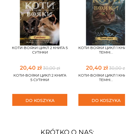
КОТИ-ВОЯКИ ЦИКЛ 2 КНИГА 5
КОТИ-ВОЯКИ ЦИКЛ 1 КНИГА 6
СУТІНКИ
ТЕМНІ...
20,40 zł
20,40 zł
30,00 zł
30,00 zł
КОТИ-ВОЯКИ ЦИКЛ 2 КНИГА
КОТИ-ВОЯКИ ЦИКЛ 1 КНИГА 6
5 СУТІНКИ
ТЕМНІ...
DO KOSZYKA
DO KOSZYKA
KRÓTKO O NAS: