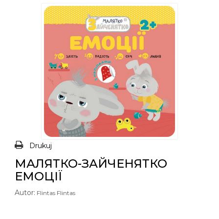
Drukuj
МАЛЯТКО-ЗАЙЧЕНЯТКО
ЕМОЦІЇ
Autor:
Flintas Flintas