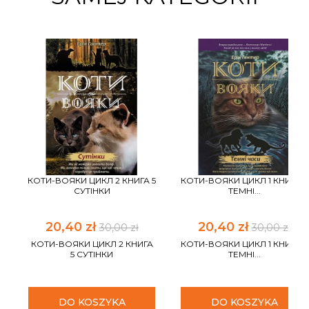
КОТИ-ВОЯКИ ЦИКЛ 2 КНИГА 5
КОТИ-ВОЯКИ ЦИКЛ 1 КНИГА 6
СУТІНКИ
ТЕМНІ...
20,40 zł
20,40 zł
30,00 zł
30,00 zł
КОТИ-ВОЯКИ ЦИКЛ 2 КНИГА
КОТИ-ВОЯКИ ЦИКЛ 1 КНИГА 6
5 СУТІНКИ
ТЕМНІ...
DO KOSZYKA
DO KOSZYKA